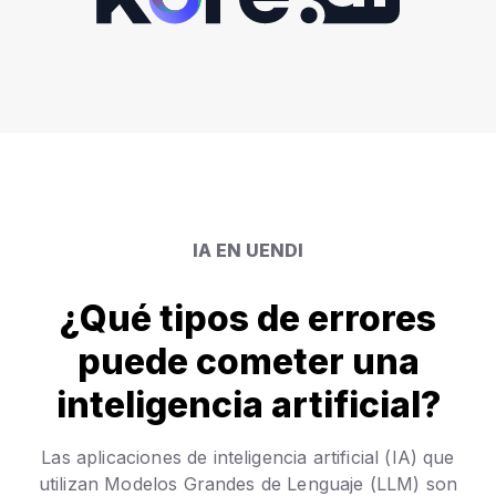
IA EN UENDI
¿Qué tipos de errores
puede cometer una
inteligencia artificial?
Las aplicaciones de inteligencia artificial (IA) que
utilizan Modelos Grandes de Lenguaje (LLM) son