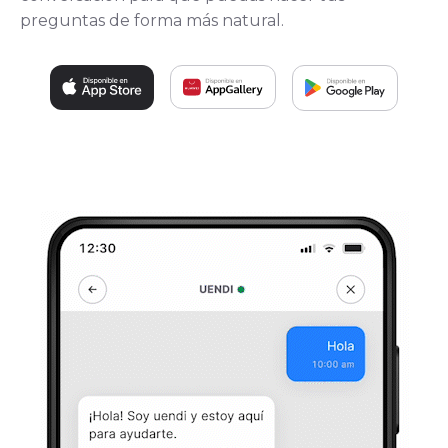
preguntas de forma más natural.