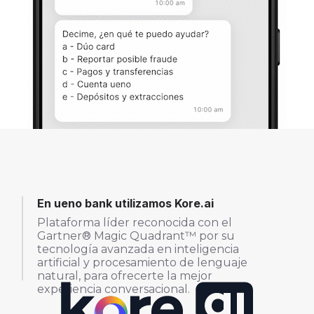
En ueno bank utilizamos Kore.ai
Plataforma líder reconocida con el
Gartner® Magic Quadrant™ por su
tecnología avanzada en inteligencia
artificial y procesamiento de lenguaje
natural, para ofrecerte la mejor
experiencia conversacional.