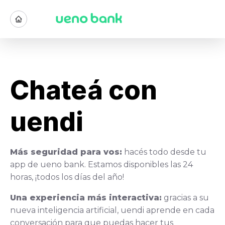
Chateá con
uendi
Más seguridad para vos:
hacés todo desde tu
app de ueno bank. Estamos disponibles las 24
horas, ¡todos los días del año!
Una experiencia más interactiva:
gracias a su
nueva inteligencia artificial, uendi aprende en cada
conversación para que puedas hacer tus