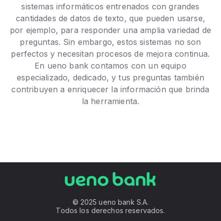
sistemas informáticos entrenados con grandes
cantidades de datos de texto, que pueden usarse,
por ejemplo, para responder una amplia variedad de
preguntas. Sin embargo, estos sistemas no son
perfectos y necesitan procesos de mejora continua.
En ueno bank contamos con un equipo
especializado, dedicado, y tus preguntas también
contribuyen a enriquecer la información que brinda
la herramienta.
© 2025 ueno bank S.A.
Todos los derechos reservados.