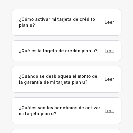
¿Cómo activar mi tarjeta de crédito
Leer
plan u?
¿Qué es la tarjeta de crédito plan u?
Leer
¿Cuándo se desbloquea el monto de
Leer
la garantía de mi tarjeta plan u?
¿Cuáles son los beneficios de activar
Leer
mi tarjeta plan u?