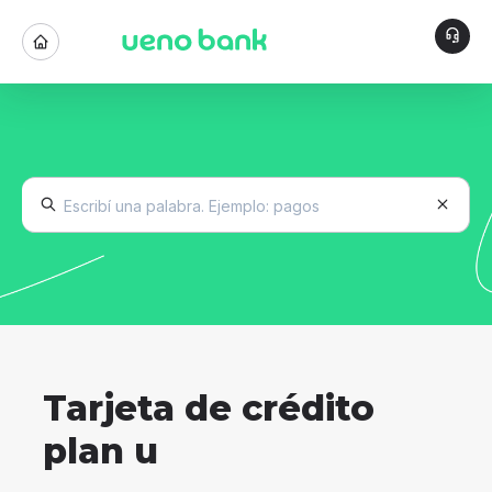
Tarjeta de crédito
plan u