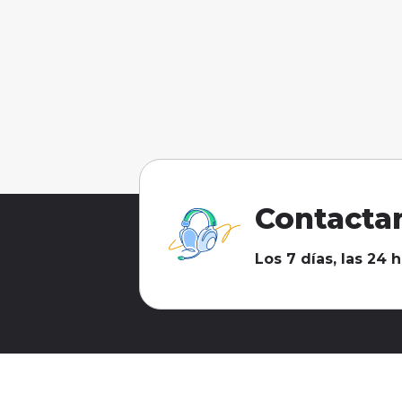
Contacta
Los 7 días, las 24 h