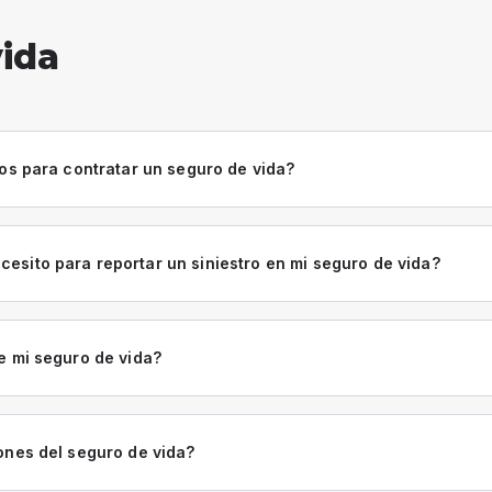
ida
tos para contratar un seguro de vida?
sito para reportar un siniestro en mi seguro de vida?
e mi seguro de vida?
ones del seguro de vida?