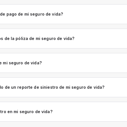
de pago de mi seguro de vida?
s de la póliza de mi seguro de vida?
e mi seguro de vida?
o de un reporte de siniestro de mi seguro de vida?
tro en mi seguro de vida?