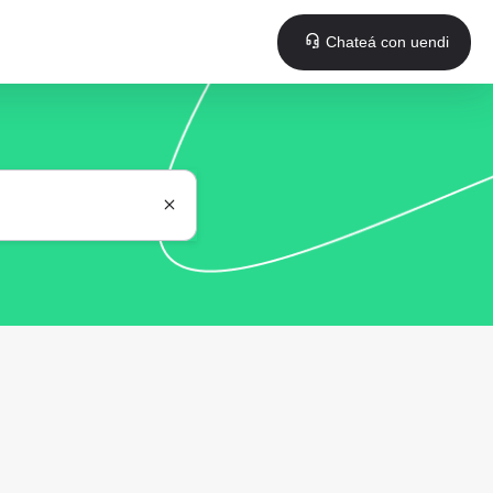
Chateá con uendi