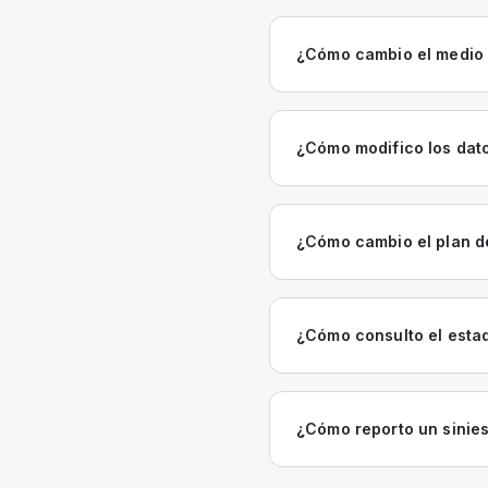
¿Cómo cambio el medio 
¿Cómo modifico los dato
¿Cómo cambio el plan d
¿Cómo consulto el estad
¿Cómo reporto un sinies