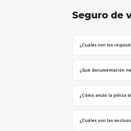
Seguro de v
¿Cuáles son los requisi
¿Qué documentación nece
¿Cómo anulo la póliza d
¿Cuáles son las exclusi