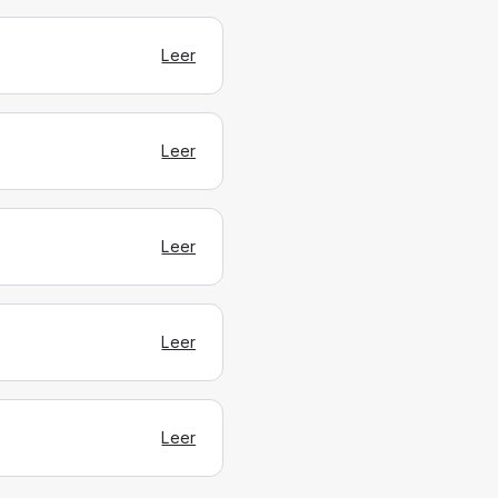
Leer
Leer
Leer
Leer
Leer