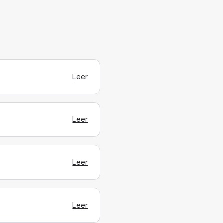
Leer
Leer
Leer
Leer