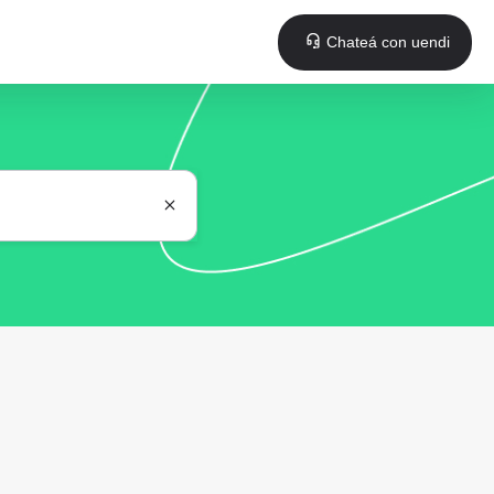
Chateá con uendi