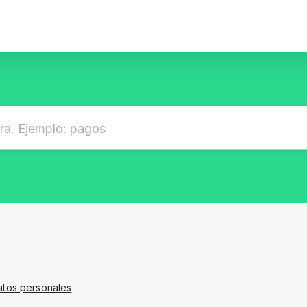
atos personales