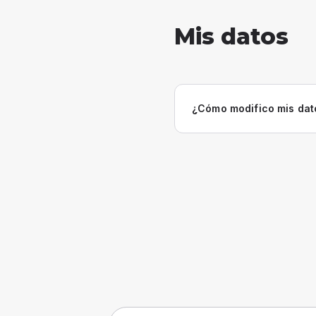
Mis datos
¿Cómo modifico mis dat