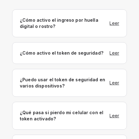
¿Cómo activo el ingreso por huella
Leer
digital o rostro?
¿Cómo activo el token de seguridad?
Leer
¿Puedo usar el token de seguridad en
Leer
varios dispositivos?
¿Qué pasa si pierdo mi celular con el
Leer
token activado?