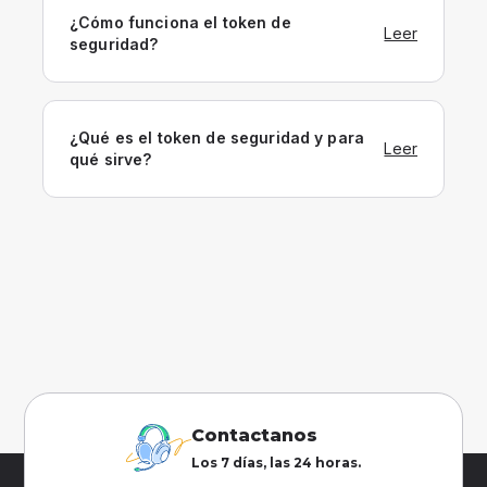
¿Cómo funciona el token de
Leer
seguridad?
¿Qué es el token de seguridad y para
Leer
qué sirve?
Contactanos
Los 7 días, las 24 horas.