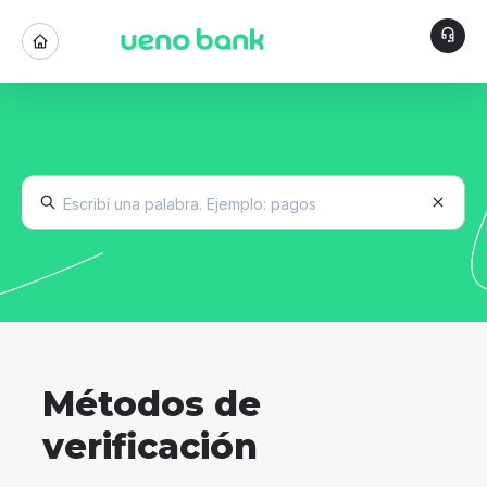
Métodos de
verificación