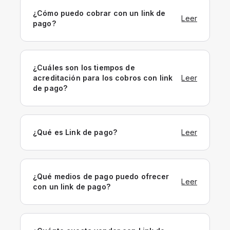
¿Cómo puedo cobrar con un link de
Leer
pago?
¿Cuáles son los tiempos de
acreditación para los cobros con link
Leer
de pago?
¿Qué es Link de pago?
Leer
¿Qué medios de pago puedo ofrecer
Leer
con un link de pago?