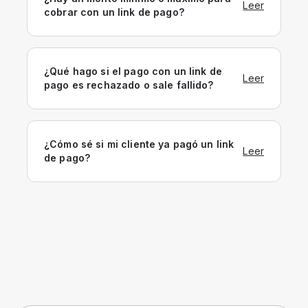
Leer
cobrar con un link de pago?
¿Qué hago si el pago con un link de
Leer
pago es rechazado o sale fallido?
¿Cómo sé si mi cliente ya pagó un link
Leer
de pago?