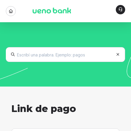
Link de pago