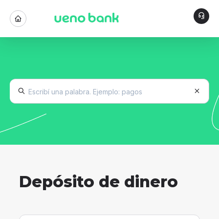
Depósito de dinero