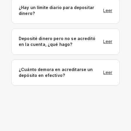
¿Hay un límite diario para depositar
Leer
dinero?
Deposité dinero pero no se acreditó
Leer
en la cuenta, ¿qué hago?
¿Cuánto demora en acreditarse un
Leer
depósito en efectivo?