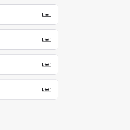
Leer
Leer
Leer
Leer