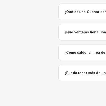
¿Qué es una Cuenta cor
¿Qué ventajas tiene una
¿Cómo saldo la línea de
¿Puedo tener más de un