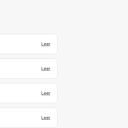
Leer
Leer
Leer
Leer