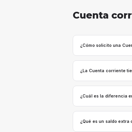
Cuenta corr
¿Cómo solicito una Cuen
¿La Cuenta corriente ti
¿Cuál es la diferencia 
¿Qué es un saldo extra 