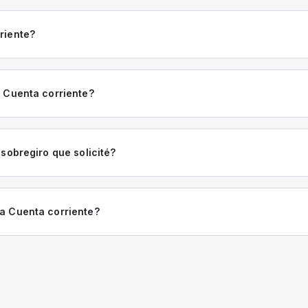
riente?
 Cuenta corriente?
 sobregiro que solicité?
a Cuenta corriente?