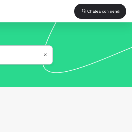
Chateá con uendi