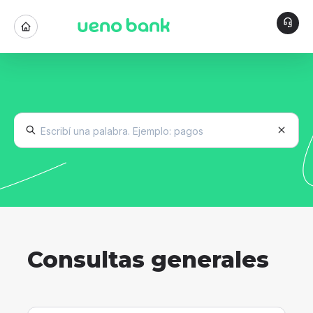
Consultas generales