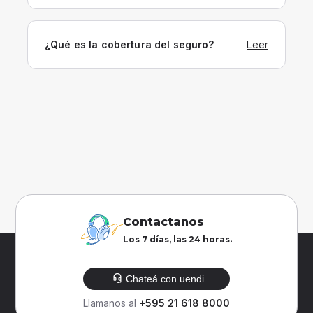
¿Qué es la cobertura del seguro?
Leer
Contactanos
Los 7 días, las 24 horas.
Chateá con uendi
Llamanos al
+595 21 618 8000