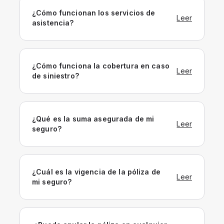
¿Cómo funcionan los servicios de
Leer
asistencia?
¿Cómo funciona la cobertura en caso
Leer
de siniestro?
¿Qué es la suma asegurada de mi
Leer
seguro?
¿Cuál es la vigencia de la póliza de
Leer
mi seguro?