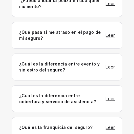
¿Puedo anular la póliza en cualquier
Leer
momento?
¿Qué pasa si me atraso en el pago de
Leer
mi seguro?
¿Cuál es la diferencia entre evento y
Leer
siniestro del seguro?
¿Cuál es la diferencia entre
Leer
cobertura y servicio de asistencia?
¿Qué es la franquicia del seguro?
Leer