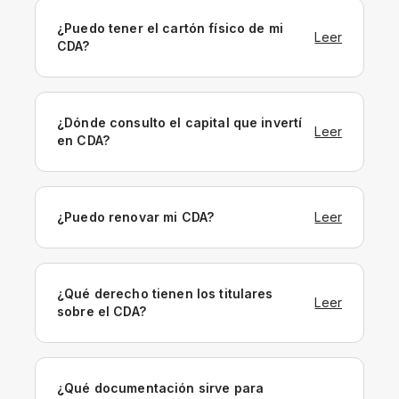
¿Puedo tener el cartón físico de mi
Leer
CDA?
¿Dónde consulto el capital que invertí
Leer
en CDA?
¿Puedo renovar mi CDA?
Leer
¿Qué derecho tienen los titulares
Leer
sobre el CDA?
¿Qué documentación sirve para