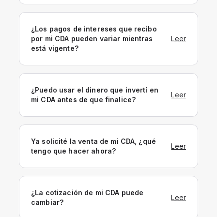
¿Los pagos de intereses que recibo
por mi CDA pueden variar mientras
Leer
está vigente?
¿Puedo usar el dinero que invertí en
Leer
mi CDA antes de que finalice?
Ya solicité la venta de mi CDA, ¿qué
Leer
tengo que hacer ahora?
¿La cotización de mi CDA puede
Leer
cambiar?