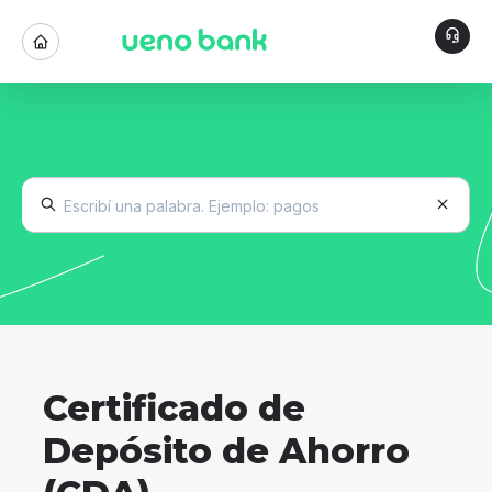
Certificado de
Depósito de Ahorro