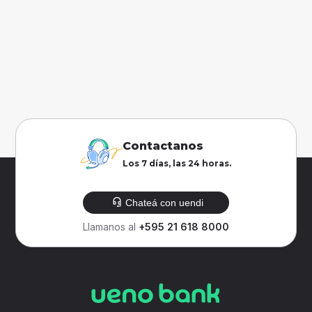
Contactanos
Los 7 días, las 24 horas.
Chateá con uendi
Llamanos al
+595 21 618 8000