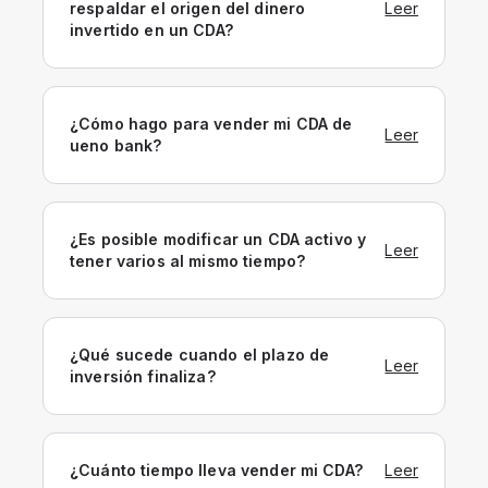
respaldar el origen del dinero
Leer
invertido en un CDA?
¿Cómo hago para vender mi CDA de
Leer
ueno bank?
¿Es posible modificar un CDA activo y
Leer
tener varios al mismo tiempo?
¿Qué sucede cuando el plazo de
Leer
inversión finaliza?
¿Cuánto tiempo lleva vender mi CDA?
Leer