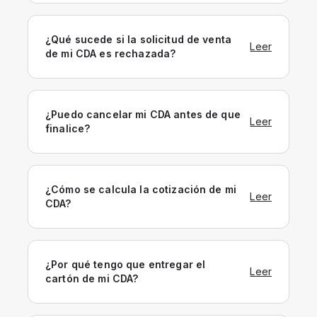
¿Qué sucede si la solicitud de venta
Leer
de mi CDA es rechazada?
¿Puedo cancelar mi CDA antes de que
Leer
finalice?
¿Cómo se calcula la cotización de mi
Leer
CDA?
¿Por qué tengo que entregar el
Leer
cartón de mi CDA?