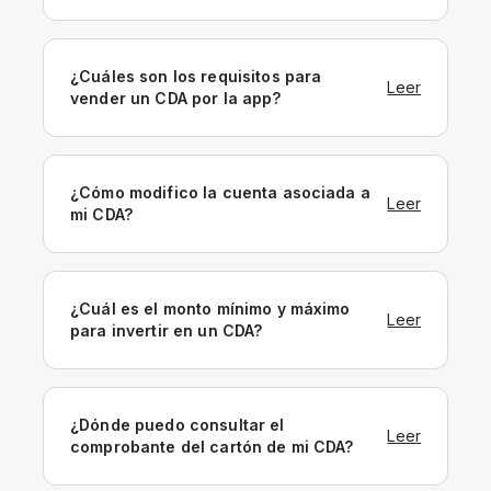
¿Cuáles son los requisitos para
Leer
vender un CDA por la app?
¿Cómo modifico la cuenta asociada a
Leer
mi CDA?
¿Cuál es el monto mínimo y máximo
Leer
para invertir en un CDA?
¿Dónde puedo consultar el
Leer
comprobante del cartón de mi CDA?