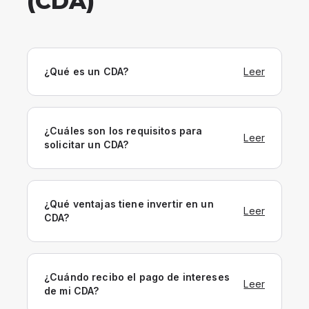
(CDA)
¿Qué es un CDA?
Leer
¿Cuáles son los requisitos para
Leer
solicitar un CDA?
¿Qué ventajas tiene invertir en un
Leer
CDA?
¿Cuándo recibo el pago de intereses
Leer
de mi CDA?