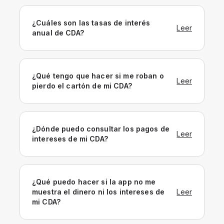
¿Cuáles son las tasas de interés
Leer
anual de CDA?
¿Qué tengo que hacer si me roban o
Leer
pierdo el cartón de mi CDA?
¿Dónde puedo consultar los pagos de
Leer
intereses de mi CDA?
¿Qué puedo hacer si la app no me
muestra el dinero ni los intereses de
Leer
mi CDA?