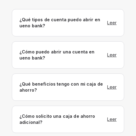
¿Qué tipos de cuenta puedo abrir en
Leer
ueno bank?
¿Cómo puedo abrir una cuenta en
Leer
ueno bank?
¿Qué beneficios tengo con mi caja de
Leer
ahorro?
¿Cómo solicito una caja de ahorro
Leer
adicional?