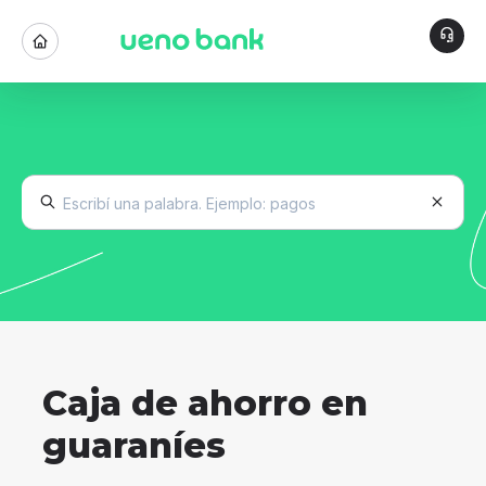
Caja de ahorro en
guaraníes