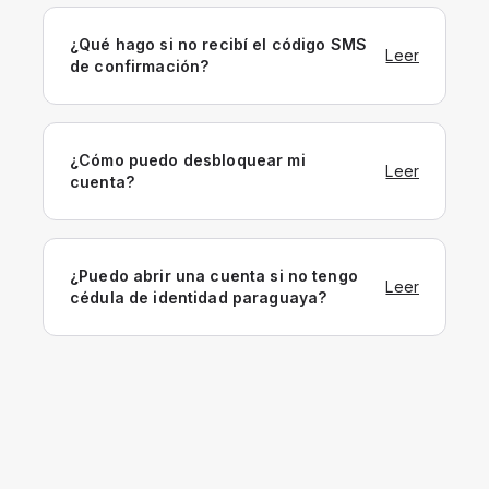
¿Qué hago si no recibí el código SMS
Leer
de confirmación?
¿Cómo puedo desbloquear mi
Leer
cuenta?
¿Puedo abrir una cuenta si no tengo
Leer
cédula de identidad paraguaya?