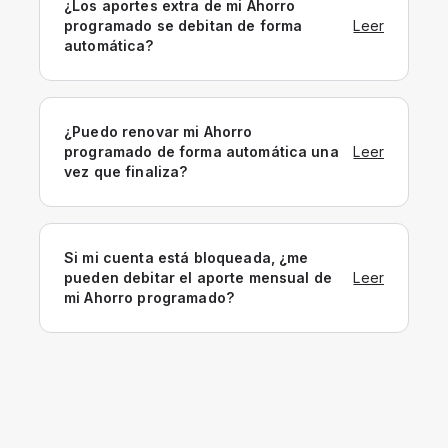
¿Los aportes extra de mi Ahorro
programado se debitan de forma
Leer
automática?
¿Puedo renovar mi Ahorro
programado de forma automática una
Leer
vez que finaliza?
Si mi cuenta está bloqueada, ¿me
pueden debitar el aporte mensual de
Leer
mi Ahorro programado?