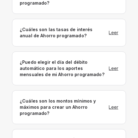
programado?
¿Cuáles son las tasas de interés
Leer
anual de Ahorro programado?
¿Puedo elegir el día del débito
automático para los aportes
Leer
mensuales de mi Ahorro programado?
¿Cuáles son los montos mínimos y
máximos para crear un Ahorro
Leer
programado?