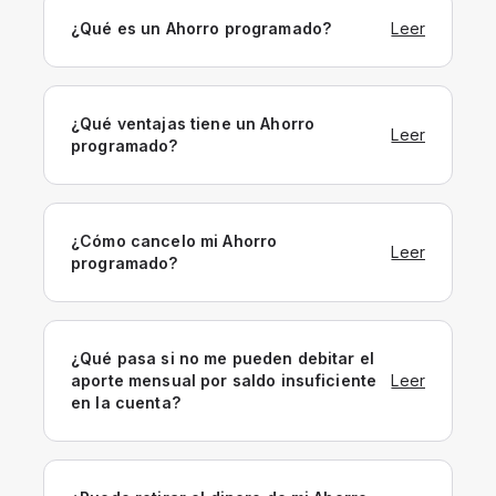
¿Qué es un Ahorro programado?
Leer
¿Qué ventajas tiene un Ahorro
Leer
programado?
¿Cómo cancelo mi Ahorro
Leer
programado?
¿Qué pasa si no me pueden debitar el
aporte mensual por saldo insuficiente
Leer
en la cuenta?