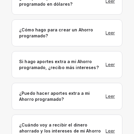
Leer
programado en dólares?
¿Cómo hago para crear un Ahorro
Leer
programado?
Si hago aportes extra a mi Ahorro
Leer
programado, ¿recibo más intereses?
¿Puedo hacer aportes extra a mi
Leer
Ahorro programado?
¿Cuándo voy a recibir el dinero
ahorrado y los intereses de mi Ahorro
Leer