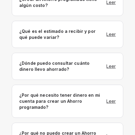
Leer
algún costo?
¿Qué es el estimado a recibir y por
Leer
qué puede variar?
¿Dónde puedo consultar cuánto
Leer
dinero llevo ahorrado?
¿Por qué necesito tener dinero en mi
cuenta para crear un Ahorro
Leer
programado?
¿Por qué no puedo crear un Ahorro