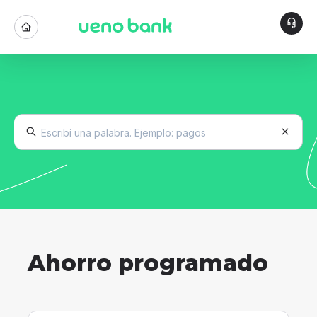
Ahorro programado