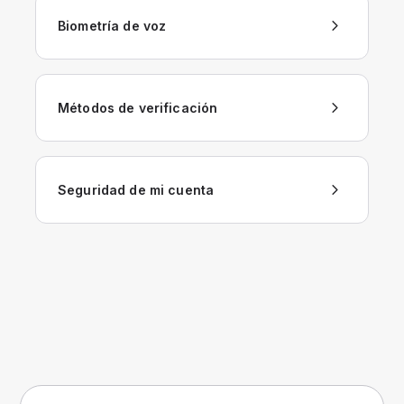
Biometría de voz
Métodos de verificación
Seguridad de mi cuenta