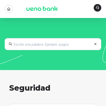
Seguridad