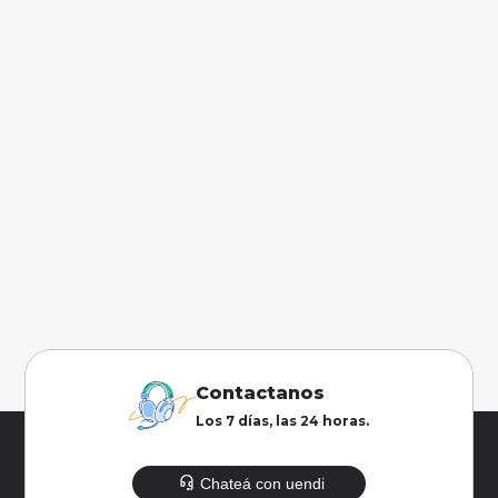
Contactanos
Los 7 días, las 24 horas.
Chateá con uendi