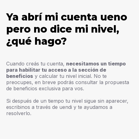
Ya abrí mi cuenta ueno
pero no dice mi nivel,
¿qué hago?
Cuando creás tu cuenta,
necesitamos un tiempo
para habilitar tu acceso a la sección de
beneficios
y calcular tu nivel inicial. No te
preocupes, en breve podrás consultar la propuesta
de beneficios exclusiva para vos.
Si después de un tiempo tu nivel sigue sin aparecer,
escribinos a través de uendi y te ayudamos a
resolverlo.