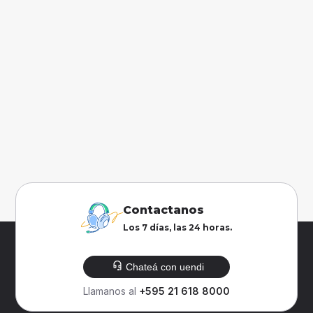
Contactanos
Los 7 días, las 24 horas.
Chateá con uendi
Llamanos al
+595 21 618 8000