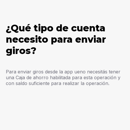
¿Qué tipo de cuenta
necesito para enviar
giros?
Para enviar giros desde la app ueno necesitás tener
una Caja de ahorro habilitada para esta operación y
con saldo suficiente para realizar la operación.