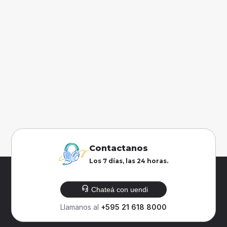
Contactanos
Los 7 días, las 24 horas.
Chateá con uendi
Llamanos al
+595 21 618 8000