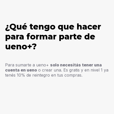
¿Qué tengo que hacer
para formar parte de
ueno+?
Para sumarte a ueno+
solo necesitás tener una
cuenta en ueno
o crear una. Es gratis y en nivel 1 ya
tenés 10% de reintegro en tus compras.