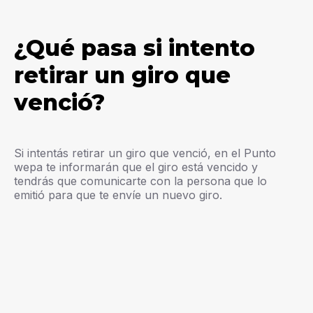
¿Qué pasa si intento
retirar un giro que
venció?
Si intentás retirar un giro que venció, en el Punto
wepa te informarán que el giro está vencido y
tendrás que comunicarte con la persona que lo
emitió para que te envíe un nuevo giro.