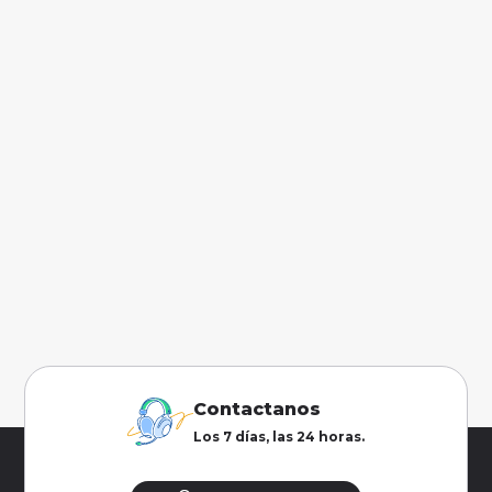
Contactanos
Los 7 días, las 24 horas.