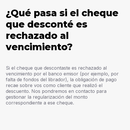
¿Qué pasa si el cheque
que desconté es
rechazado al
vencimiento?
Si el cheque que descontaste es rechazado al
vencimiento por el banco emisor (por ejemplo, por
falta de fondos del librador), la obligación de pago
recae sobre vos como cliente que realizó el
descuento. Nos pondremos en contacto para
gestionar la regularización del monto
correspondiente a ese cheque.