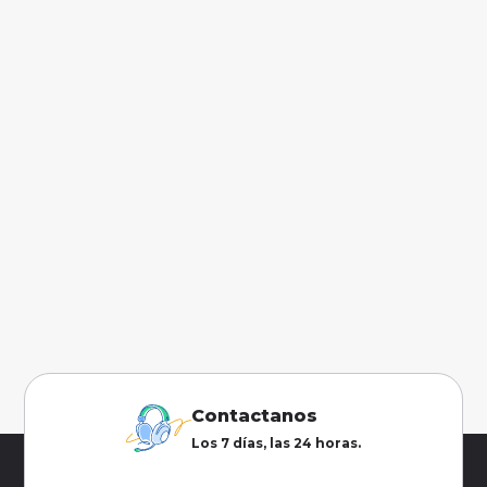
Contactanos
Los 7 días, las 24 horas.