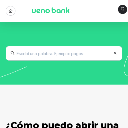
¿Cómo puedo abrir una