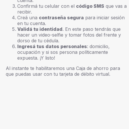
cuenta.
Confirmá tu celular con el
código SMS
que vas a
recibir.
Creá una
contraseña segura
para iniciar sesión
en tu cuenta.
Validá tu identidad
. En este paso tendrás que
hacer un video-selfie y tomar fotos del frente y
dorso de tu cédula.
Ingresá tus datos personales
: domicilio,
ocupación y si sos persona políticamente
expuesta. ¡Y listo!
Al instante te habilitaremos una Caja de ahorro para
que puedas usar con tu tarjeta de débito virtual.