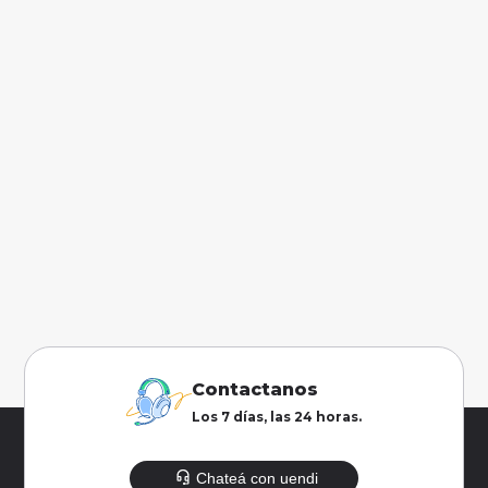
Contactanos
Los 7 días, las 24 horas.
Chateá con uendi