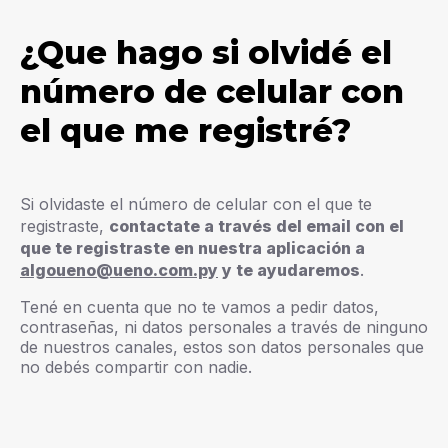
¿Que hago si olvidé el
número de celular con
el que me registré?
Si olvidaste el número de celular con el que te
registraste,
contactate a través del email con el
que te registraste en nuestra aplicación a
algoueno@ueno.com.py
y te ayudaremos
.
Tené en cuenta que no te vamos a pedir datos,
contraseñas, ni datos personales a través de ninguno
de nuestros canales, estos son datos personales que
no debés compartir con nadie.