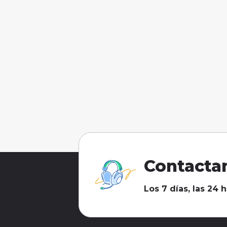
Contacta
Los 7 días, las 24 h