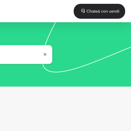
Chateá con uendi