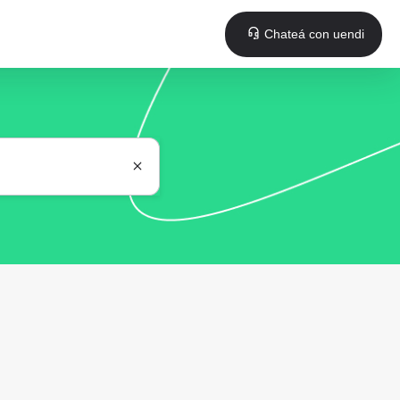
Chateá con uendi