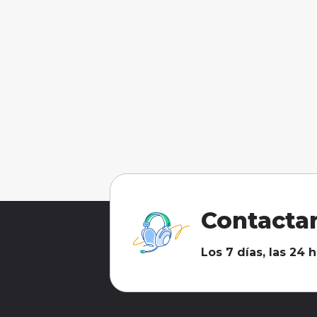
Contacta
Los 7 días, las 24 h