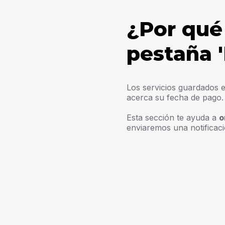
¿Por qué
pestaña '
Los servicios guardados 
acerca su fecha de pago.
Esta sección te ayuda a
o
enviaremos una notificaci