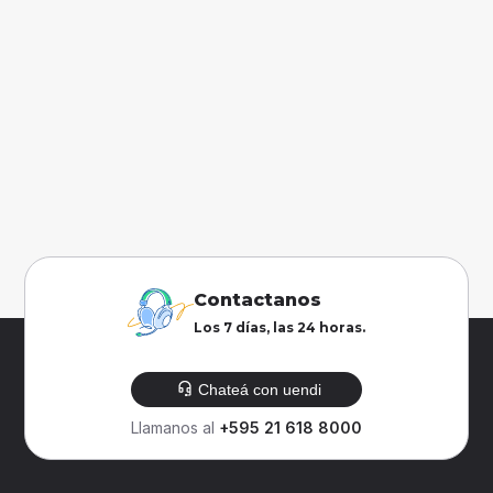
Contactanos
Los 7 días, las 24 horas.
Chateá con uendi
Llamanos al
+595 21 618 8000