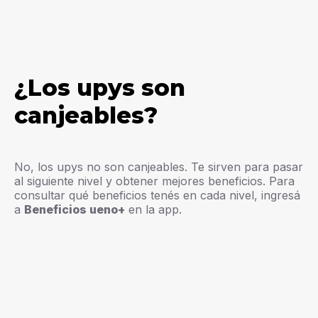
¿Los upys son
canjeables?
No, los upys no son canjeables. Te sirven para pasar
al siguiente nivel y obtener mejores beneficios. Para
consultar qué beneficios tenés en cada nivel, ingresá
a
Beneficios ueno+
en la app.