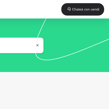
Chateá con uendi