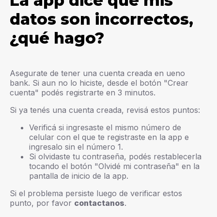
La app dice que mis
datos son incorrectos,
¿qué hago?
Asegurate de tener una cuenta creada en ueno
bank. Si aun no lo hiciste, desde el botón "Crear
cuenta" podés registrarte en 3 minutos.
Si ya tenés una cuenta creada, revisá estos puntos:
Verificá si ingresaste el mismo número de
celular con el que te registraste en la app e
ingresalo sin el número 1.
Si olvidaste tu contraseña, podés restablecerla
tocando el botón "Olvidé mi contraseña" en la
pantalla de inicio de la app.
Si el problema persiste luego de verificar estos
punto, por favor
contactanos
.