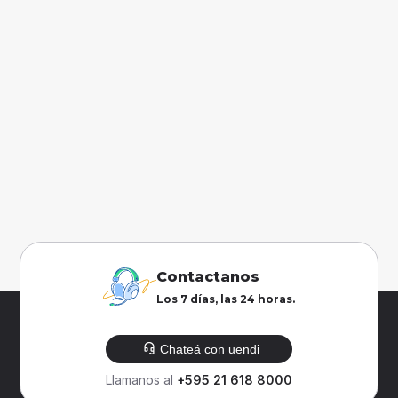
Contactanos
Los 7 días, las 24 horas.
Chateá con uendi
Llamanos al
+595 21 618 8000