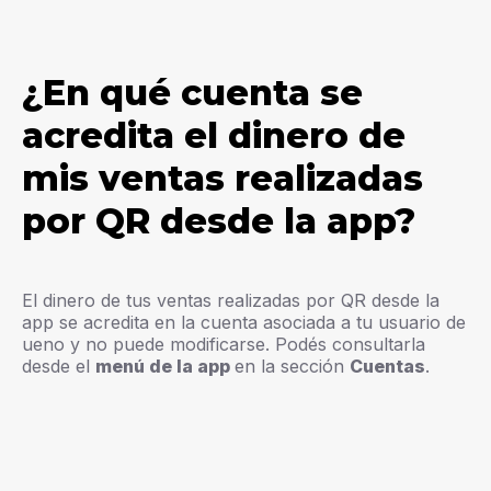
¿En qué cuenta se
acredita el dinero de
mis ventas realizadas
por QR desde la app?
El dinero de tus ventas realizadas por QR desde la
app se acredita en la cuenta asociada a tu usuario de
ueno y no puede modificarse. Podés consultarla
desde el
menú de la app
en la sección
Cuentas
.