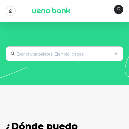
¿Dónde puedo