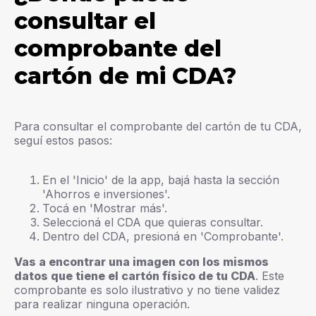
consultar el
comprobante del
cartón de mi CDA?
Para consultar el comprobante del cartón de tu CDA,
seguí estos pasos:
En el 'Inicio' de la app, bajá hasta la sección
'Ahorros e inversiones'.
Tocá en 'Mostrar más'.
Seleccioná el CDA que quieras consultar.
Dentro del CDA, presioná en 'Comprobante'.
Vas a encontrar una imagen con los mismos
datos que tiene el cartón físico de tu CDA
. Este
comprobante es solo ilustrativo y no tiene validez
para realizar ninguna operación.