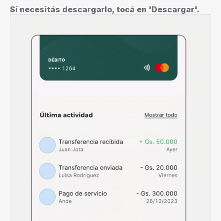
Si necesitás descargarlo, tocá en 'Descargar'.