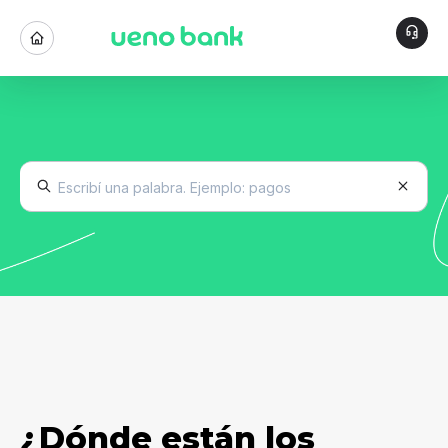
¿Dónde están los