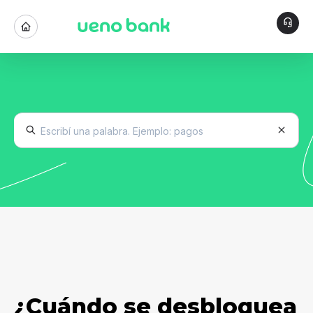
¿Cuándo se desbloquea