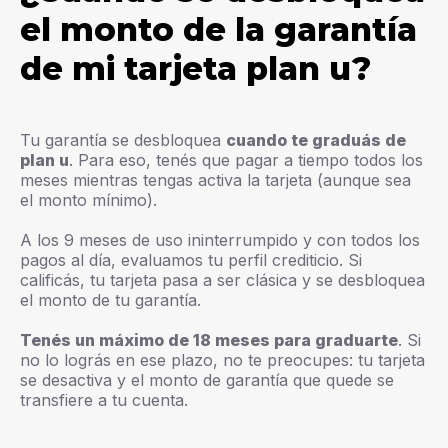
el monto de la garantía
de mi tarjeta plan u?
Tu garantía se desbloquea
cuando te graduás de
plan u
. Para eso, tenés que pagar a tiempo todos los
meses mientras tengas activa la tarjeta (aunque sea
el monto mínimo).
A los 9 meses de uso ininterrumpido y con todos los
pagos al día, evaluamos tu perfil crediticio. Si
calificás, tu tarjeta pasa a ser clásica y se desbloquea
el monto de tu garantía.
Tenés un máximo de 18 meses para graduarte
. Si
no lo lográs en ese plazo, no te preocupes: tu tarjeta
se desactiva y el monto de garantía que quede se
transfiere a tu cuenta.