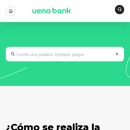
¿Cómo se realiza la