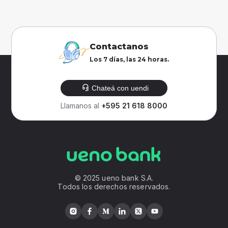
Contactanos
Los 7 días, las 24 horas.
Chateá con uendi
Llamanos al
+595 21 618 8000
© 2025 ueno bank S.A.
Todos los derechos reservados.