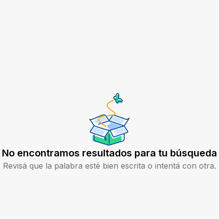
No encontramos resultados para tu búsqueda
Revisá que la palabra esté bien escrita o intentá con otra.