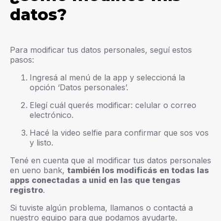
datos?
Para modificar tus datos personales, seguí estos
pasos:
Ingresá al menú de la app y seleccioná la
opción ‘Datos personales’.
Elegí cuál querés modificar: celular o correo
electrónico.
Hacé la video selfie para confirmar que sos vos
y listo.
Tené en cuenta que al modificar tus datos personales
en ueno bank,
también los modificás en todas las
apps conectadas a unid en las que tengas
registro
.
Si tuviste algún problema, llamanos o contactá a
nuestro equipo para que podamos ayudarte.