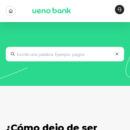
¿Cómo dejo de ser