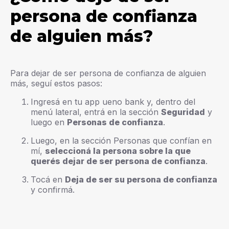
persona de confianza
de alguien más?
Para dejar de ser persona de confianza de alguien
más, seguí estos pasos:
Ingresá en tu app ueno bank y, dentro del
menú lateral, entrá en la sección
Seguridad
y
luego en
Personas de confianza
.
Luego, en la sección Personas que confían en
mí,
seleccioná la persona sobre la que
querés dejar de ser persona de confianza
.
Tocá en
Deja de ser su persona de confianza
y confirmá.