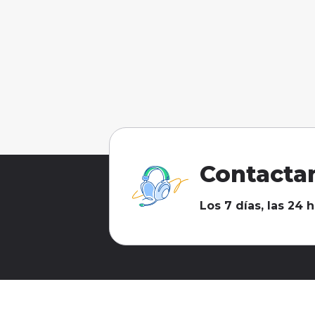
Contacta
Los 7 días, las 24 h