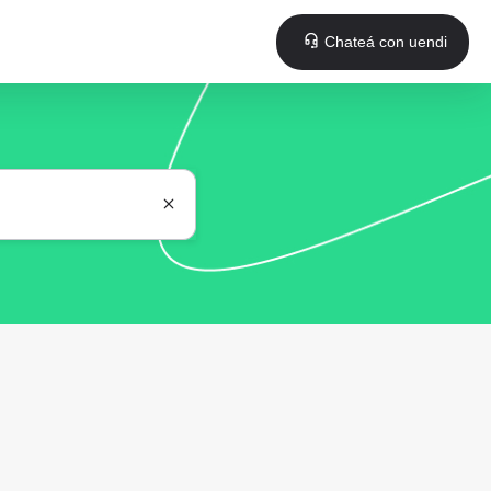
Chateá con uendi