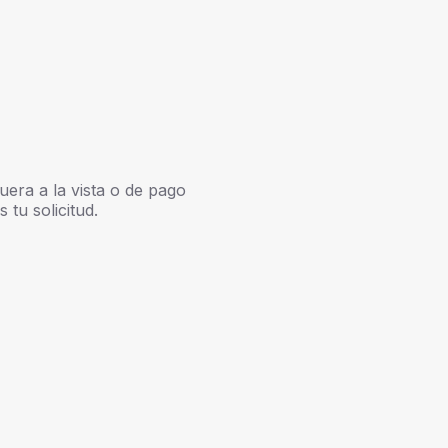
uera a la vista o de pago
tu solicitud.