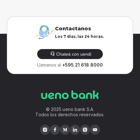
Contactanos
Los 7 días, las 24 horas.
Chateá con uendi
Llamanos al
+595 21 618 8000
© 2025 ueno bank S.A.
Todos los derechos reservados.