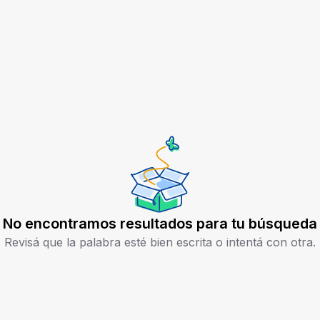
No encontramos resultados para tu búsqueda
Revisá que la palabra esté bien escrita o intentá con otra.