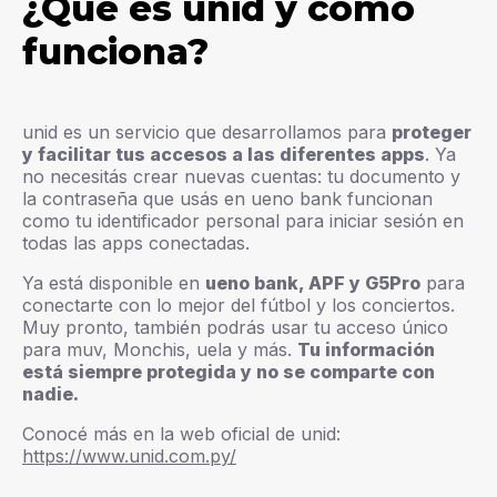
¿Qué es unid y cómo
funciona?
unid es un servicio que desarrollamos para
proteger
y facilitar tus accesos a las diferentes apps
. Ya
no necesitás crear nuevas cuentas: tu documento y
la contraseña que usás en ueno bank funcionan
como tu identificador personal para iniciar sesión en
todas las apps conectadas.
Ya está disponible en
ueno bank, APF y G5Pro
para
conectarte con lo mejor del fútbol y los conciertos.
Muy pronto, también podrás usar tu acceso único
para muv, Monchis, uela y más.
Tu información
está siempre protegida y no se comparte con
nadie.
Conocé más en la web oficial de unid:
https://www.unid.com.py/