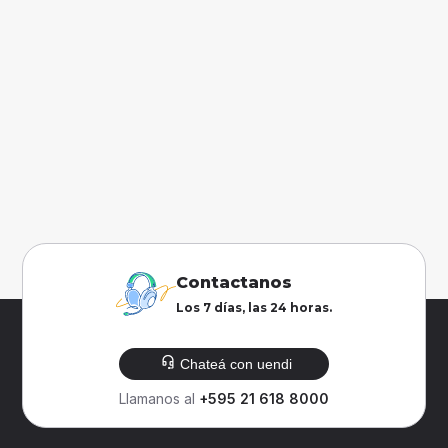
Contactanos
Los 7 días, las 24 horas.
Chateá con uendi
Llamanos al
+595 21 618 8000