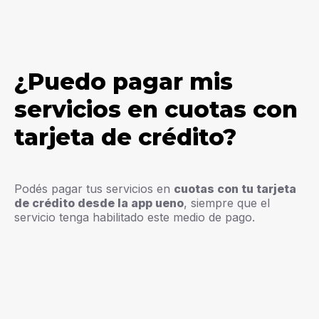
¿Puedo pagar mis
servicios en cuotas con
tarjeta de crédito?
Podés pagar tus servicios en
cuotas con tu tarjeta
de crédito desde la app ueno
, siempre que el
servicio tenga habilitado este medio de pago.