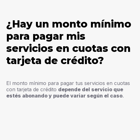
¿Hay un monto mínimo
para pagar mis
servicios en cuotas con
tarjeta de crédito?
El monto mínimo para pagar tus servicios en cuotas
con tarjeta de crédito
depende del servicio que
estés abonando y puede variar según el caso
.