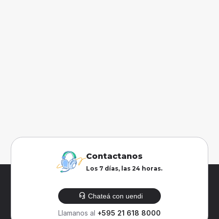
Contactanos
Los 7 días, las 24 horas.
Chateá con uendi
Llamanos al
+595 21 618 8000