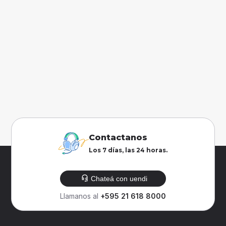
Contactanos
Los 7 días, las 24 horas.
Chateá con uendi
Llamanos al
+595 21 618 8000