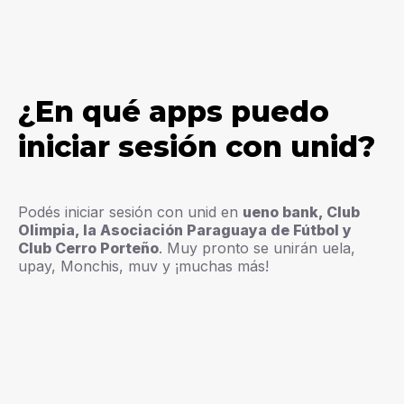
¿En qué apps puedo
iniciar sesión con unid?
Podés iniciar sesión con unid en
ueno bank, Club
Olimpia, la Asociación Paraguaya de Fútbol y
Club Cerro Porteño
. Muy pronto se unirán uela,
upay, Monchis, muv y ¡muchas más!