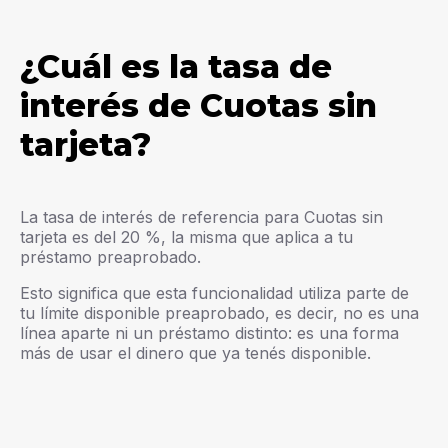
¿Cuál es la tasa de
interés de Cuotas sin
tarjeta?
La tasa de interés de referencia para Cuotas sin
tarjeta es del 20 %, la misma que aplica a tu
préstamo preaprobado.
Esto significa que esta funcionalidad utiliza parte de
tu límite disponible preaprobado, es decir, no es una
línea aparte ni un préstamo distinto: es una forma
más de usar el dinero que ya tenés disponible.