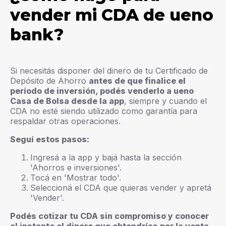
vender mi CDA de ueno
bank?
Si necesitás disponer del dinero de tu Certificado de
Depósito de Ahorro
antes de que finalice el
período de inversión, podés venderlo a ueno
Casa de Bolsa desde la app
, siempre y cuando el
CDA no esté siendo utilizado como garantía para
respaldar otras operaciones.
Seguí estos pasos:
Ingresá a la app y bajá hasta la sección
'Ahorros e inversiones'.
Tocá en 'Mostrar todo'.
Seleccioná el CDA que quieras vender y apretá
'Vender'.
Podés cotizar tu CDA sin compromiso y conocer