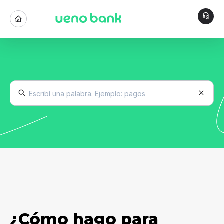
¿Cómo hago para